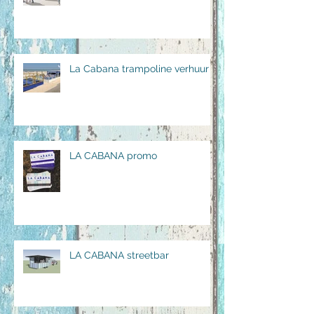
La Cabana trampoline verhuur
LA CABANA promo
LA CABANA streetbar