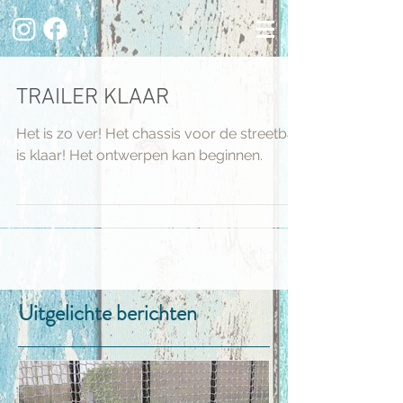
TRAILER KLAAR
Het is zo ver! Het chassis voor de streetbar
is klaar! Het ontwerpen kan beginnen.
Uitgelichte berichten