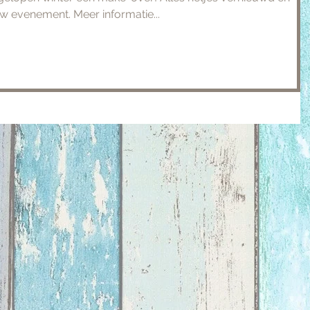
w evenement. Meer informatie...