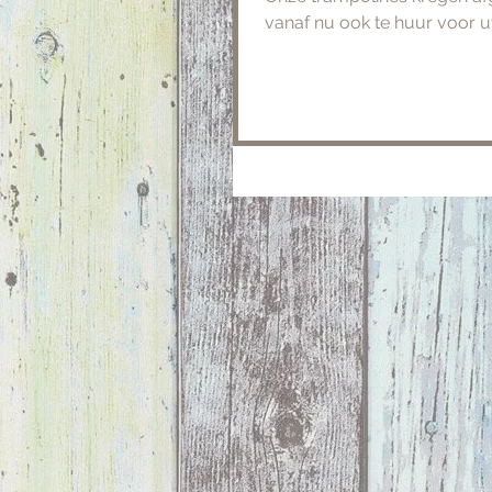
vanaf nu ook te huur voor u