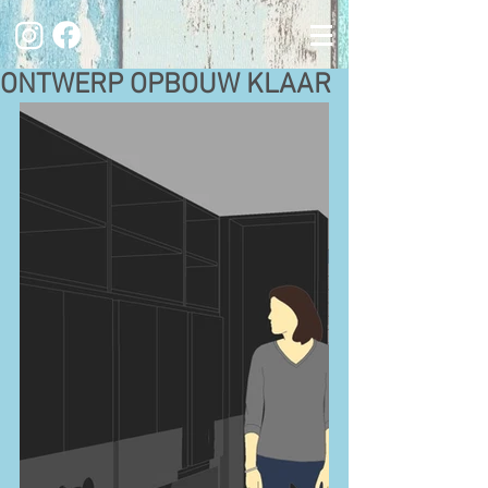
ONTWERP OPBOUW KLAAR